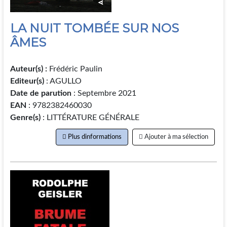
LA NUIT TOMBÉE SUR NOS
ÂMES
Auteur(s) :
Frédéric Paulin
Editeur(s)
: AGULLO
Date de parution
: Septembre 2021
EAN
: 9782382460030
Genre(s)
: LITTÉRATURE GÉNÉRALE
Plus dinformations
Ajouter à ma sélection