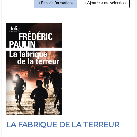
Plus dinformations
Ajouter à ma sélection
LA FABRIQUE DE LA TERREUR