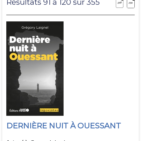
Résultats 91 à 120 sur 355
DERNIÈRE NUIT À OUESSANT