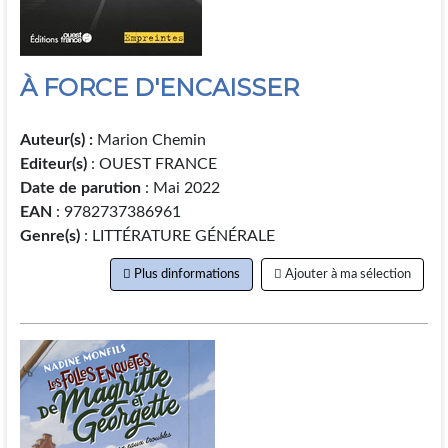
À FORCE D'ENCAISSER
Auteur(s) :
Marion Chemin
Editeur(s)
: OUEST FRANCE
Date de parution
: Mai 2022
EAN
: 9782737386961
Genre(s)
: LITTÉRATURE GÉNÉRALE
Plus dinformations
Ajouter à ma sélection