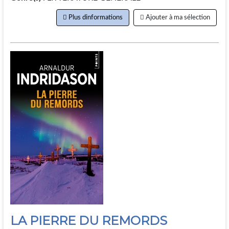
Plus dinformations
Ajouter à ma sélection
LA PIERRE DU REMORDS