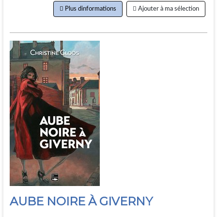
Plus dinformations
Ajouter à ma sélection
AUBE NOIRE À GIVERNY