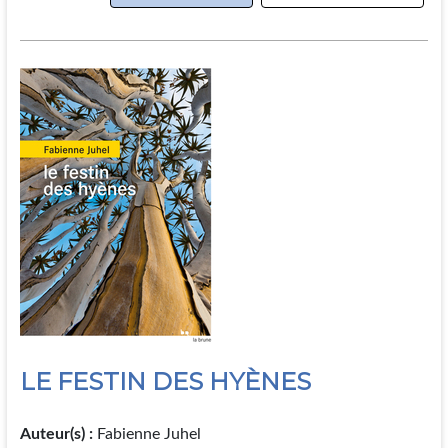
LE FESTIN DES HYÈNES
Auteur(s) :
Fabienne Juhel