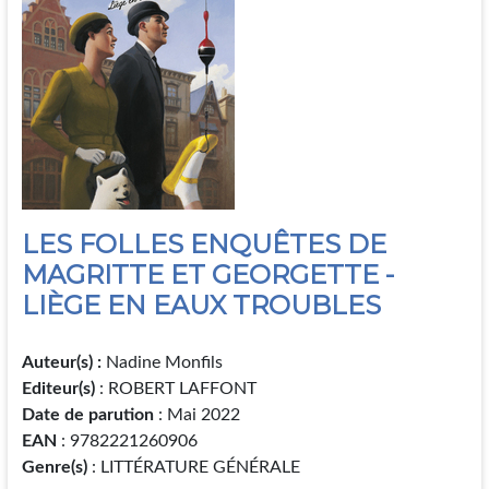
LES FOLLES ENQUÊTES DE
MAGRITTE ET GEORGETTE -
LIÈGE EN EAUX TROUBLES
Auteur(s) :
Nadine Monfils
Editeur(s)
: ROBERT LAFFONT
Date de parution
: Mai 2022
EAN
: 9782221260906
Genre(s)
: LITTÉRATURE GÉNÉRALE