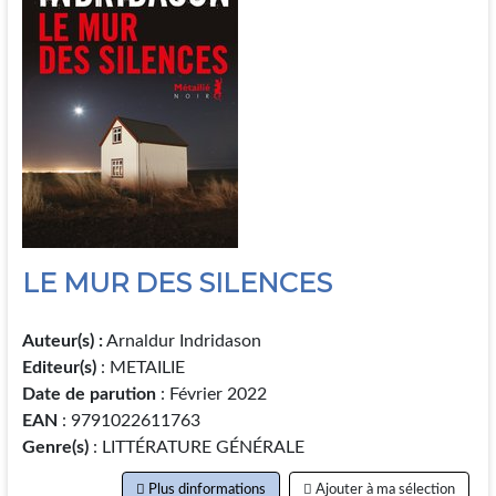
LE MUR DES SILENCES
Auteur(s) :
Arnaldur Indridason
Editeur(s)
: METAILIE
Date de parution
: Février 2022
EAN
: 9791022611763
Genre(s)
: LITTÉRATURE GÉNÉRALE
Plus dinformations
Ajouter à ma sélection