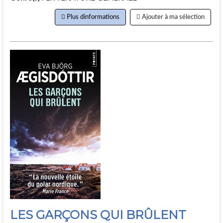
Plus dinformations
Ajouter à ma sélection
LES GARÇONS QUI BRÛLENT