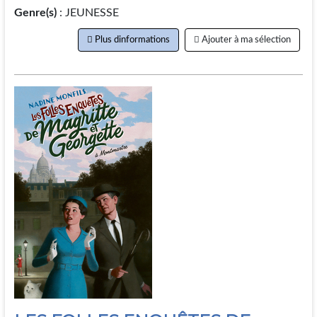
Genre(s)
: JEUNESSE
Plus dinformations
Ajouter à ma sélection