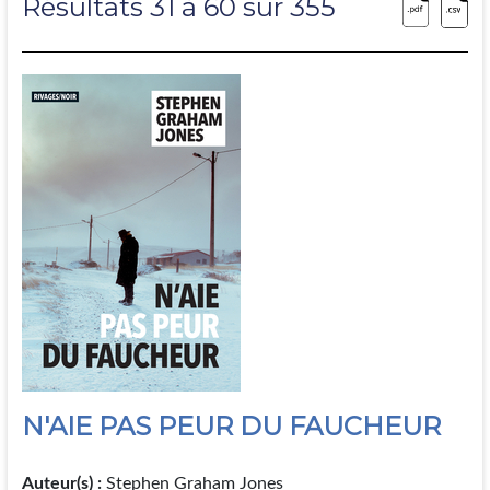
Résultats 31 à 60 sur 355
N'AIE PAS PEUR DU FAUCHEUR
Auteur(s) :
Stephen Graham Jones