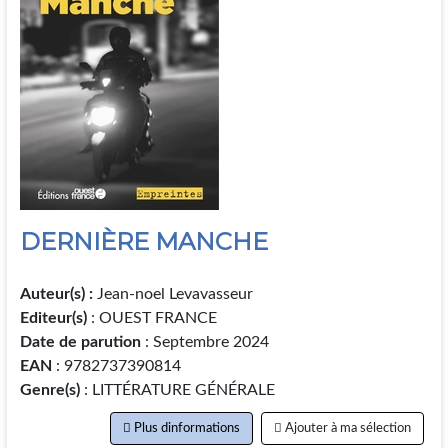
DERNIÈRE MANCHE
Auteur(s) :
Jean-noel Levavasseur
Editeur(s)
: OUEST FRANCE
Date de parution
: Septembre 2024
EAN
: 9782737390814
Genre(s)
: LITTÉRATURE GÉNÉRALE
Plus dinformations
Ajouter à ma sélection