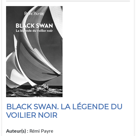
BLACK SWAN. LA LÉGENDE DU
VOILIER NOIR
Auteur(s) :
Rémi Payre