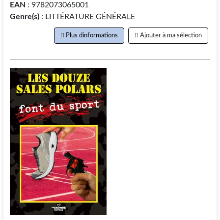
EAN
: 9782073065001
Genre(s)
: LITTÉRATURE GÉNÉRALE
Plus dinformations
Ajouter à ma sélection