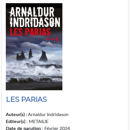
LES PARIAS
Auteur(s) :
Arnaldur Indridason
Editeur(s)
: METAILIE
Date de parution
: Février 2024