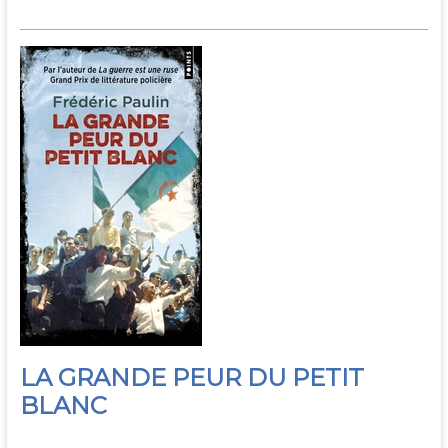
LA GRANDE PEUR DU PETIT
BLANC