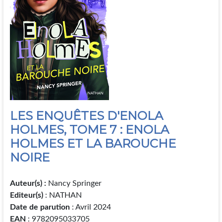
LES ENQUÊTES D'ENOLA
HOLMES, TOME 7 : ENOLA
HOLMES ET LA BAROUCHE
NOIRE
Auteur(s) :
Nancy Springer
Editeur(s)
: NATHAN
Date de parution
: Avril 2024
EAN
: 9782095033705