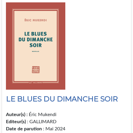
LE BLUES DU DIMANCHE SOIR
Auteur(s) :
Éric Mukendi
Editeur(s)
: GALLIMARD
Date de parution
: Mai 2024