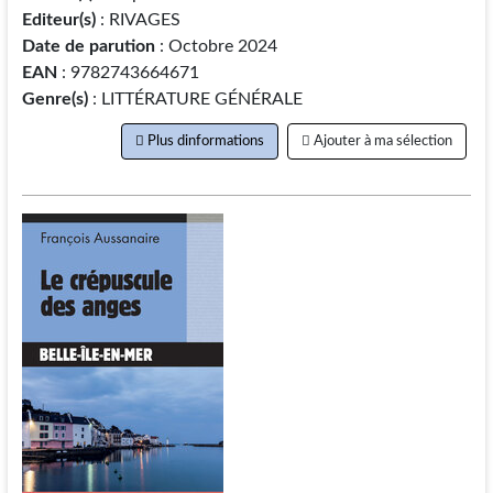
Editeur(s)
: RIVAGES
Date de parution
: Octobre 2024
EAN
: 9782743664671
Genre(s)
: LITTÉRATURE GÉNÉRALE
Plus dinformations
Ajouter à ma sélection