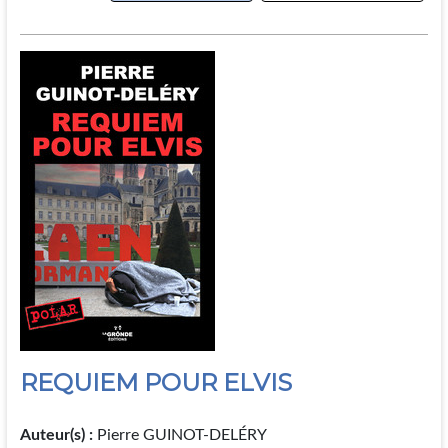
REQUIEM POUR ELVIS
Auteur(s) :
Pierre GUINOT-DELÉRY