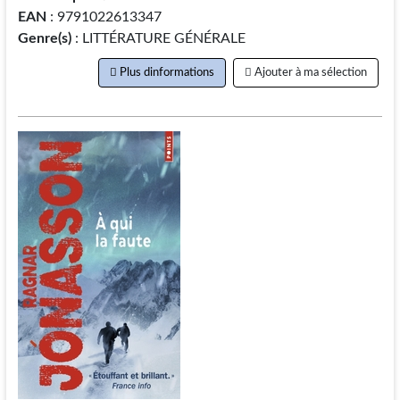
EAN
: 9791022613347
Genre(s)
: LITTÉRATURE GÉNÉRALE
Plus dinformations
Ajouter à ma sélection