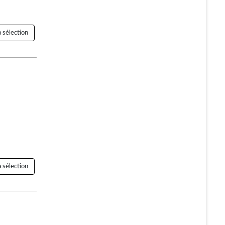
 sélection
 sélection