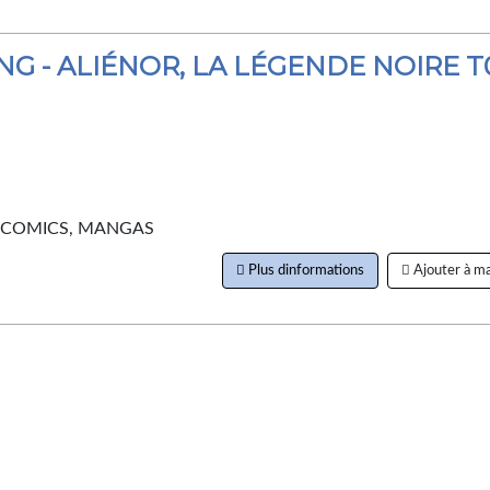
NG - ALIÉNOR, LA LÉGENDE NOIRE T
, COMICS, MANGAS
Plus dinformations
Ajouter à ma