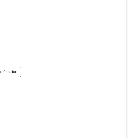
 sélection