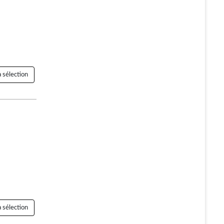
 sélection
 sélection