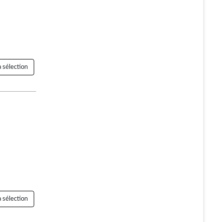
 sélection
 sélection