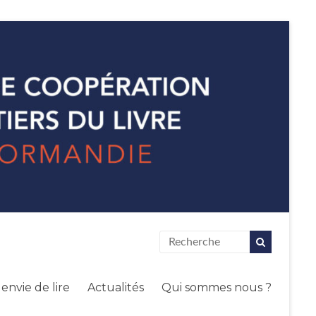
envie de lire
Actualités
Qui sommes nous ?