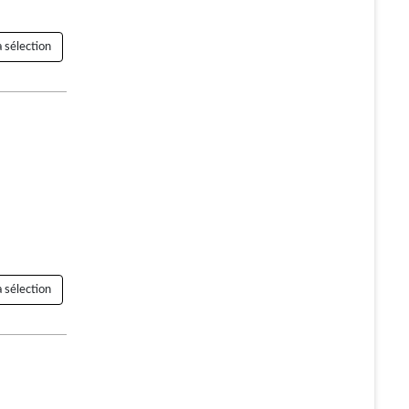
 sélection
 sélection