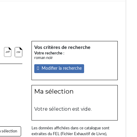
Vos critères de recherche
Votre recherche
:
roman noir
Modifier la recherche
Ma sélection
Votre sélection est vide.
Les données affichées dans ce catalogue sont
 sélection
extraites du FEL (Fichier Exhaustif de Livre),