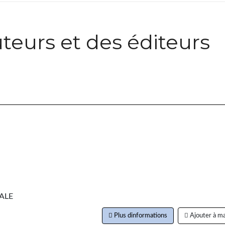
teurs et des éditeurs
ALE
Plus dinformations
Ajouter à ma