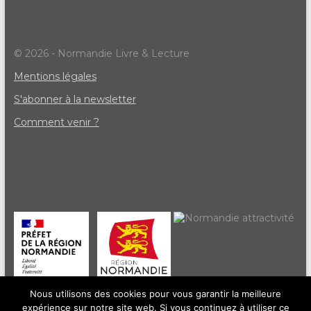
© 2026 - Normandie Livre & Lecture
Mentions légales
S'abonner à la newsletter
Comment venir ?
Nous utilisons des cookies pour vous garantir la meilleure
expérience sur notre site web. Si vous continuez à utiliser ce