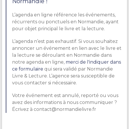
Normandie !
L’agenda en ligne référence les événements,
récurrents ou ponctuels en Normandie, ayant
pour objet principal le livre et la lecture.
L’agenda n’est pas exhaustif. Si vous souhaitez
annoncer un événement en lien avec le livre et
la lecture se déroulant en Normandie dans
notre agenda en ligne,
merci de l'indiquer dans
ce formulaire
qui sera validé par Normandie
Livre & Lecture. L’agence sera susceptible de
vous contacter si nécessaire.
Votre événement est annulé, reporté ou vous
avez des informations à nous communiquer ?
Écrivez à contact@normandielivre.fr