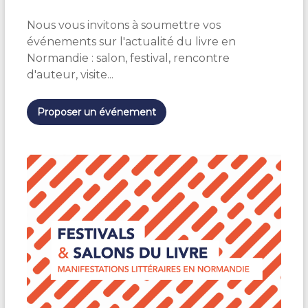
Nous vous invitons à soumettre vos
événements sur l'actualité du livre en
Normandie : salon, festival, rencontre
d'auteur, visite...
Proposer un événement