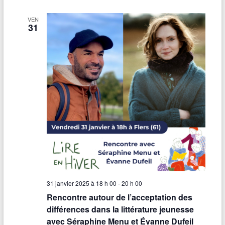
VEN
31
31 janvier 2025 à 18 h 00
-
20 h 00
Rencontre autour de l’acceptation des
différences dans la littérature jeunesse
avec Séraphine Menu et Évanne Dufeil