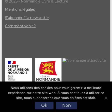
© 2026 - Normandie Livre & Lecture
Mentions légales
S'abonner à la newsletter
Comment venir ?
Nous utilisons des cookies pour vous garantir la meilleure
expérience sur notre site web. Si vous continuez à utiliser ce
site, nous supposerons que vous en êtes satisfait.
Ok
Non