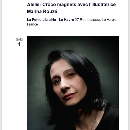
Atelier Croco magnets avec l’illustratrice
Marina Rouzé
La Petite Librairie - Le Havre
27 Rue Lesueur, Le Havre,
France
SAM
1