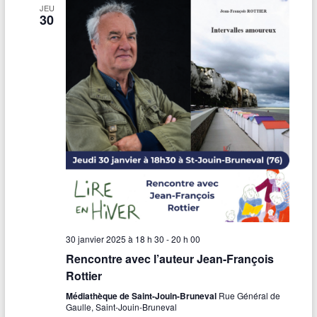
JEU
30
30 janvier 2025 à 18 h 30
-
20 h 00
Rencontre avec l’auteur Jean-François
Rottier
Médiathèque de Saint-Jouin-Bruneval
Rue Général de
Gaulle, Saint-Jouin-Bruneval