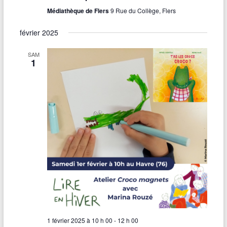
Médiathèque de Flers
9 Rue du Collège, Flers
février 2025
SAM
1
1 février 2025 à 10 h 00
-
12 h 00