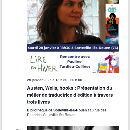
28 janvier 2025 à 18 h 30
-
20 h 00
Austen, Wells, hooks : Présentation du
métier de traductrice d’édition à travers
trois livres
Bibliothèque de Sotteville-lès-Rouen
110 rue des
Déportés, Sotteville-lès-Rouen
MER