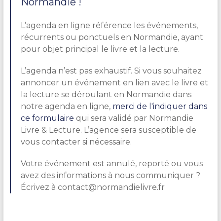
Normandie !
L’agenda en ligne référence les événements,
récurrents ou ponctuels en Normandie, ayant
pour objet principal le livre et la lecture.
L’agenda n’est pas exhaustif. Si vous souhaitez
annoncer un événement en lien avec le livre et
la lecture se déroulant en Normandie dans
notre agenda en ligne,
merci de l'indiquer dans
ce formulaire
qui sera validé par Normandie
Livre & Lecture. L’agence sera susceptible de
vous contacter si nécessaire.
Votre événement est annulé, reporté ou vous
avez des informations à nous communiquer ?
Écrivez à contact@normandielivre.fr