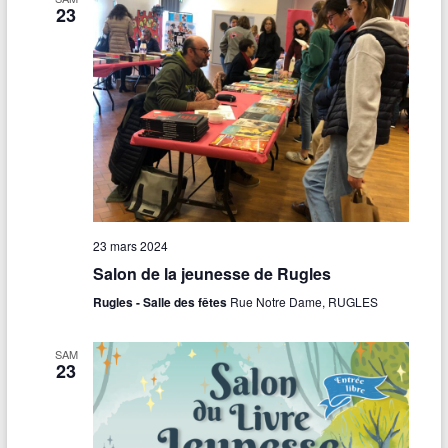
23
23 mars 2024
Salon de la jeunesse de Rugles
Rugles - Salle des fêtes
Rue Notre Dame, RUGLES
SAM
23