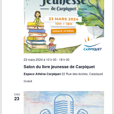
23 mars 2024 à 10 h 00
-
18 h 00
Salon du livre jeunesse de Carpiquet
Espace Athéna Carpiquet
22 Rue des écoles, Carpiquet
Gratuit
SAM
23