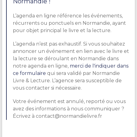
Normandie !
L’agenda en ligne référence les événements,
récurrents ou ponctuels en Normandie, ayant
pour objet principal le livre et la lecture.
L’agenda n’est pas exhaustif. Si vous souhaitez
annoncer un événement en lien avec le livre et
la lecture se déroulant en Normandie dans
notre agenda en ligne,
merci de l'indiquer dans
ce formulaire
qui sera validé par Normandie
Livre & Lecture. L’agence sera susceptible de
vous contacter si nécessaire.
Votre événement est annulé, reporté ou vous
avez des informations à nous communiquer ?
Écrivez à contact@normandielivre.fr