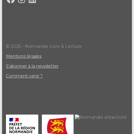
© 2026 - Normandie Livre & Lecture
Mentions légales
S'abonner à la newsletter
Comment venir ?