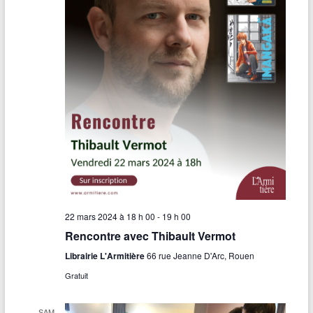
22 mars 2024 à 18 h 00
-
19 h 00
Rencontre avec Thibault Vermot
Librairie L'Armitière
66 rue Jeanne D'Arc, Rouen
Gratuit
SAM