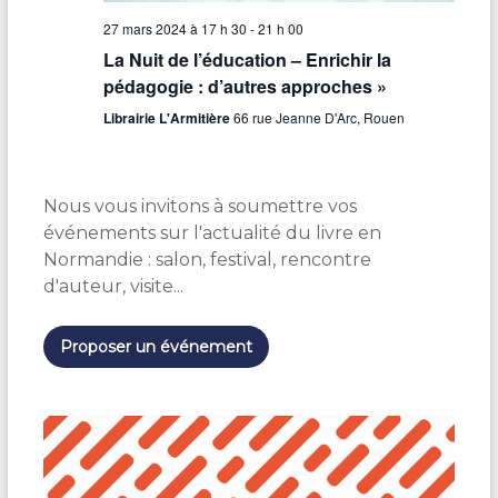
27 mars 2024 à 17 h 30
-
21 h 00
La Nuit de l’éducation – Enrichir la
pédagogie : d’autres approches »
Librairie L'Armitière
66 rue Jeanne D'Arc, Rouen
Nous vous invitons à soumettre vos
événements sur l'actualité du livre en
Normandie : salon, festival, rencontre
d'auteur, visite...
Proposer un événement