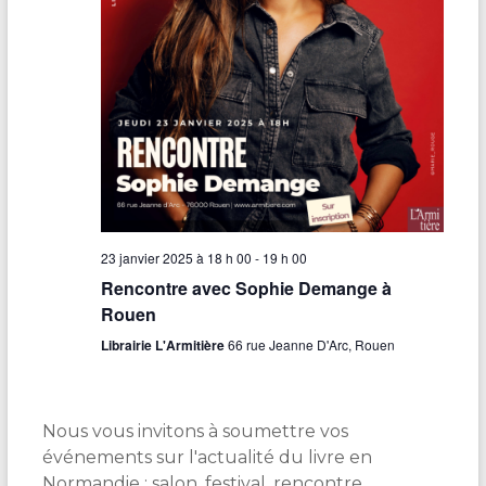
23 janvier 2025 à 18 h 00
-
19 h 00
Rencontre avec Sophie Demange à
Rouen
Librairie L'Armitière
66 rue Jeanne D'Arc, Rouen
Nous vous invitons à soumettre vos
événements sur l'actualité du livre en
Normandie : salon, festival, rencontre