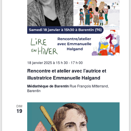
18 janvier 2025 à 15 h 30
-
17 h 00
Rencontre et atelier avec l’autrice et
illustratrice Emmanuelle Halgand
Médiathèque de Barentin
Rue François Mitterrand,
Barentin
DIM
19