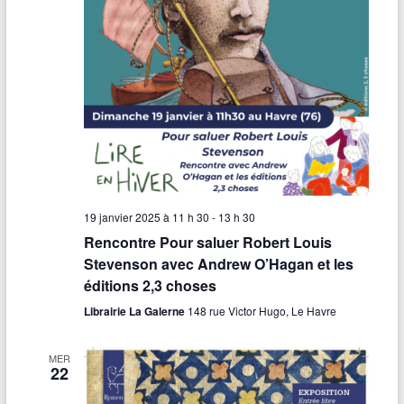
19 janvier 2025 à 11 h 30
-
13 h 30
Rencontre Pour saluer Robert Louis
Stevenson avec Andrew O’Hagan et les
éditions 2,3 choses
Librairie La Galerne
148 rue Victor Hugo, Le Havre
MER
22