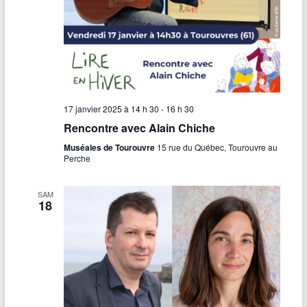
17 janvier 2025 à 14 h 30
-
16 h 30
Rencontre avec Alain Chiche
Muséales de Tourouvre
15 rue du Québec, Tourouvre au
Perche
SAM
18