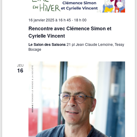
16 janvier 2025 à 16 h 45
-
18 h 00
Rencontre avec Clémence Simon et
Cyrielle Vincent
Le Salon des Saisons
21 pl Jean Claude Lemoine, Tessy
Bocage
JEU
16