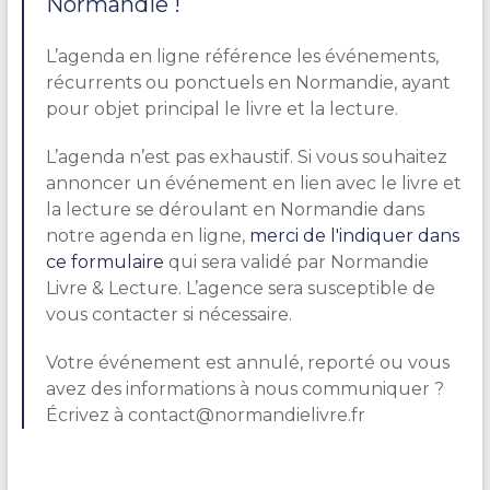
Normandie !
L’agenda en ligne référence les événements,
récurrents ou ponctuels en Normandie, ayant
pour objet principal le livre et la lecture.
L’agenda n’est pas exhaustif. Si vous souhaitez
annoncer un événement en lien avec le livre et
la lecture se déroulant en Normandie dans
notre agenda en ligne,
merci de l'indiquer dans
ce formulaire
qui sera validé par Normandie
Livre & Lecture. L’agence sera susceptible de
vous contacter si nécessaire.
Votre événement est annulé, reporté ou vous
avez des informations à nous communiquer ?
Écrivez à contact@normandielivre.fr