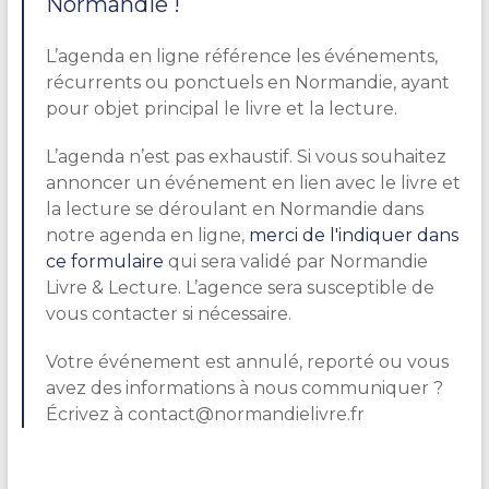
Normandie !
L’agenda en ligne référence les événements,
récurrents ou ponctuels en Normandie, ayant
pour objet principal le livre et la lecture.
L’agenda n’est pas exhaustif. Si vous souhaitez
annoncer un événement en lien avec le livre et
la lecture se déroulant en Normandie dans
notre agenda en ligne,
merci de l'indiquer dans
ce formulaire
qui sera validé par Normandie
Livre & Lecture. L’agence sera susceptible de
vous contacter si nécessaire.
Votre événement est annulé, reporté ou vous
avez des informations à nous communiquer ?
Écrivez à contact@normandielivre.fr