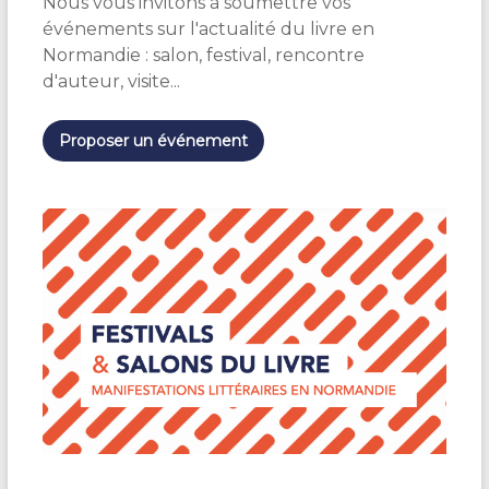
Nous vous invitons à soumettre vos
événements sur l'actualité du livre en
Normandie : salon, festival, rencontre
d'auteur, visite...
Proposer un événement