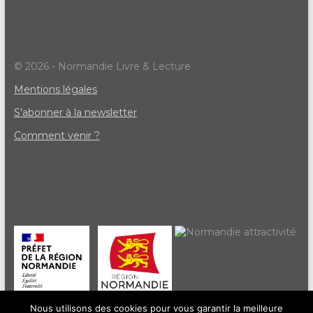
© 2026 - Normandie Livre & Lecture
Mentions légales
S'abonner à la newsletter
Comment venir ?
Nous utilisons des cookies pour vous garantir la meilleure