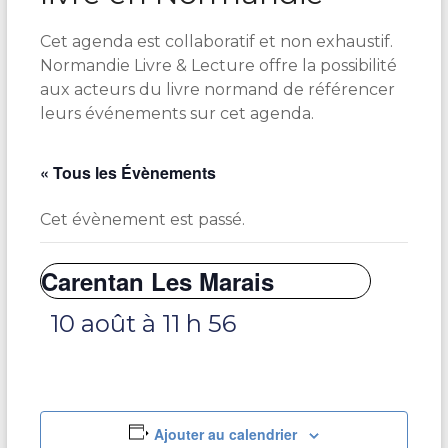
Cet agenda est collaboratif et non exhaustif.
Normandie Livre & Lecture offre la possibilité
aux acteurs du livre normand de référencer
leurs événements sur cet agenda.
« Tous les Évènements
Cet évènement est passé.
Carentan Les Marais
10 août à 11 h 56
Ajouter au calendrier