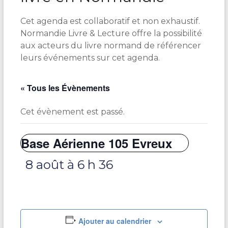
Cet agenda est collaboratif et non exhaustif.
Normandie Livre & Lecture offre la possibilité
aux acteurs du livre normand de référencer
leurs événements sur cet agenda.
« Tous les Évènements
Cet évènement est passé.
Base Aérienne 105 Evreux
8 août à 6 h 36
Ajouter au calendrier