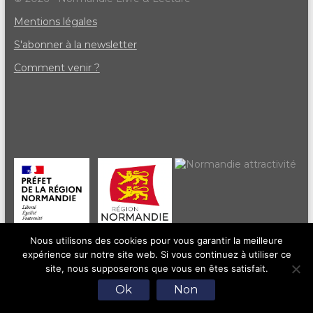
Mentions légales
S'abonner à la newsletter
Comment venir ?
Nous utilisons des cookies pour vous garantir la meilleure
expérience sur notre site web. Si vous continuez à utiliser ce
site, nous supposerons que vous en êtes satisfait.
Ok
Non