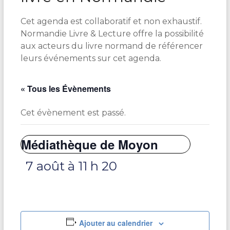
Cet agenda est collaboratif et non exhaustif.
Normandie Livre & Lecture offre la possibilité
aux acteurs du livre normand de référencer
leurs événements sur cet agenda.
« Tous les Évènements
Cet évènement est passé.
Médiathèque de Moyon
7 août à 11 h 20
Ajouter au calendrier